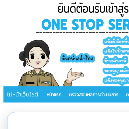
ไปหน้าเว็บไซต์
หน้าแรก
ตรวจสอบผลการดำเนินการ
ต