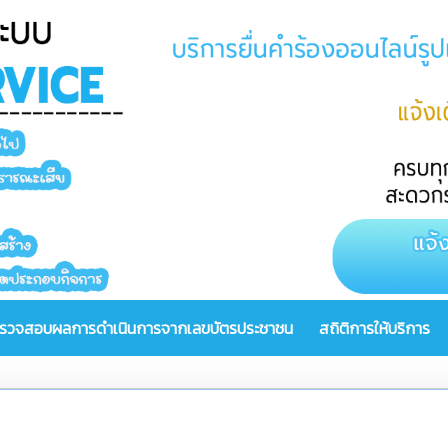
รวจสอบผลการดำเนินการจากเลขบัตรประชาชน
สถิติการให้บริการ