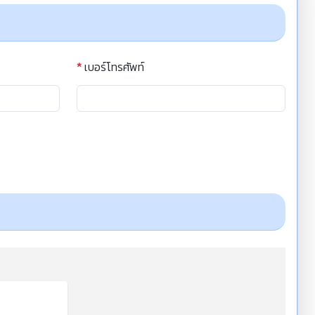
*
เบอร์โทรศัพท์