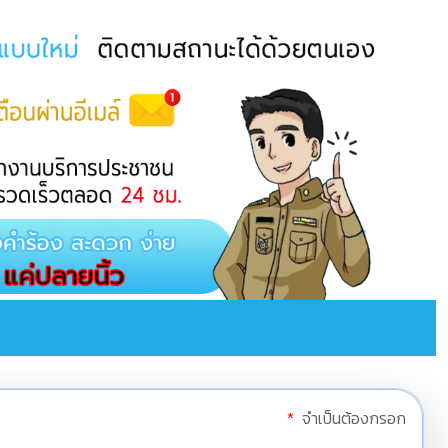
*
จำเป็นต้องกรอก